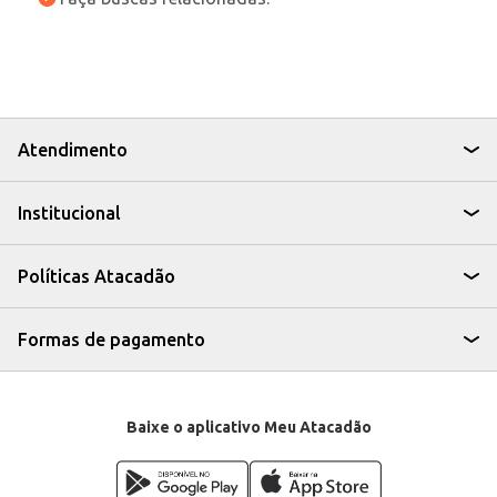
Atendimento
Institucional
Políticas Atacadão
Formas de pagamento
Baixe o aplicativo Meu Atacadão