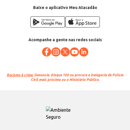
Baixe o aplicativo Meu Atacadão
Acompanhe a gente nas redes sociais
Racismo é crime.
Denuncie. Disque 100 ou procure a Delegacia de Polícia
Civil mais próxima ou o Ministério Público.