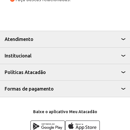
Atendimento
Institucional
Políticas Atacadão
Formas de pagamento
Baixe o aplicativo Meu Atacadão