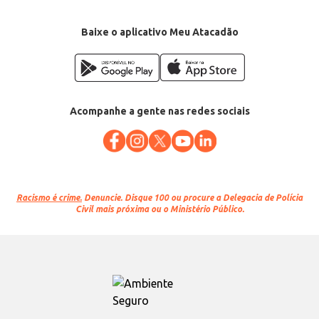
Baixe o aplicativo Meu Atacadão
Acompanhe a gente nas redes sociais
Racismo é crime.
Denuncie. Disque 100 ou procure a Delegacia de Polícia
Civil mais próxima ou o Ministério Público.