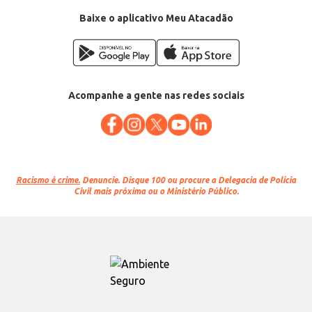
Baixe o aplicativo Meu Atacadão
Acompanhe a gente nas redes sociais
Racismo é crime.
Denuncie. Disque 100 ou procure a Delegacia de Polícia
Civil mais próxima ou o Ministério Público.