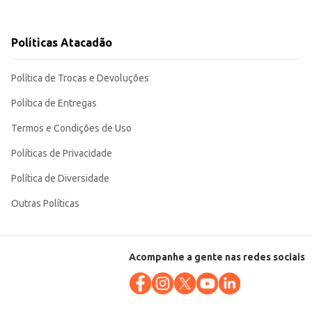
Políticas Atacadão
Política de Trocas e Devoluções
Política de Entregas
Termos e Condições de Uso
Políticas de Privacidade
Política de Diversidade
Outras Políticas
Acompanhe a gente nas redes sociais