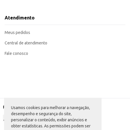
Atendimento
Meus pedidos
Central de atendimento
Fale conosco
Formas de pagamento
Usamos cookies para melhorar a navegação,
desempenho e segurança do site,
personalizar o conteúdo, exibir anúncios e
obter estatísticas. As permissões podem ser