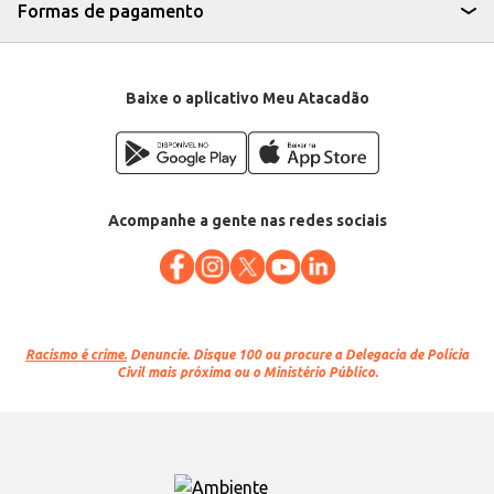
Formas de pagamento
Baixe o aplicativo Meu Atacadão
Acompanhe a gente nas redes sociais
Racismo é crime.
Denuncie. Disque 100 ou procure a Delegacia de Polícia
Civil mais próxima ou o Ministério Público.