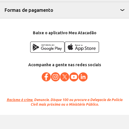
Formas de pagamento
Baixe o aplicativo Meu Atacadão
Acompanhe a gente nas redes sociais
Racismo é crime.
Denuncie. Disque 100 ou procure a Delegacia de Polícia
Civil mais próxima ou o Ministério Público.