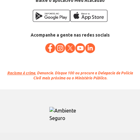
Baixe o aplicativo Meu Atacadão
Acompanhe a gente nas redes sociais
Racismo é crime.
Denuncie. Disque 100 ou procure a Delegacia de Polícia
Civil mais próxima ou o Ministério Público.