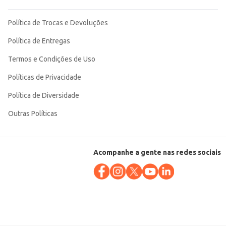
Política de Trocas e Devoluções
Política de Entregas
Termos e Condições de Uso
Políticas de Privacidade
Política de Diversidade
Outras Políticas
Acompanhe a gente nas redes sociais