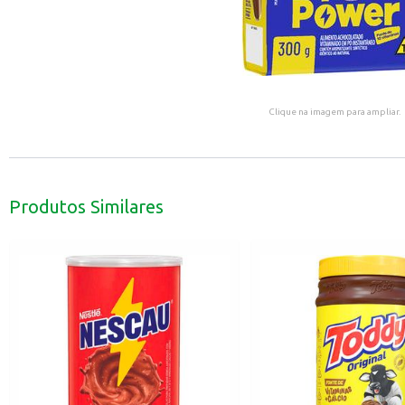
Clique na imagem para ampliar.
Produtos Similares