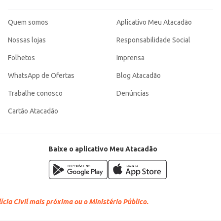
Quem somos
Aplicativo Meu Atacadão
Nossas lojas
Responsabilidade Social
Folhetos
Imprensa
WhatsApp de Ofertas
Blog Atacadão
Trabalhe conosco
Denúncias
Cartão Atacadão
Baixe o aplicativo Meu Atacadão
cia Civil mais próxima ou o Ministério Público.