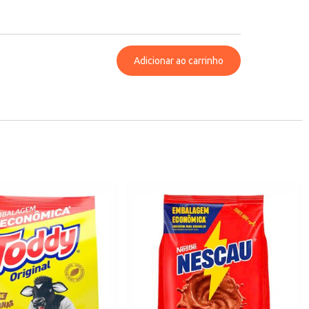
Adicionar ao carrinho