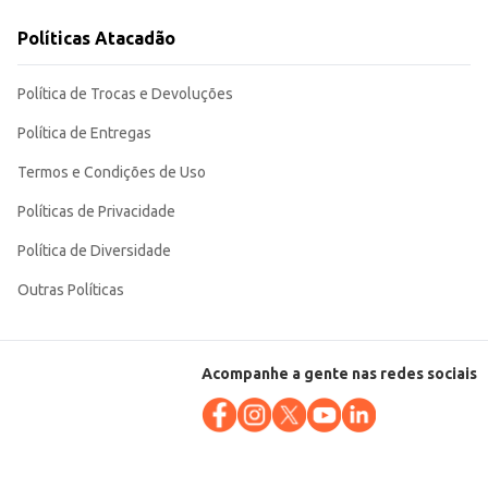
ício e praticidade no preparo de bebidas e receitas.
Políticas Atacadão
Política de Trocas e Devoluções
Política de Entregas
Termos e Condições de Uso
Políticas de Privacidade
Política de Diversidade
Outras Políticas
Acompanhe a gente nas redes sociais