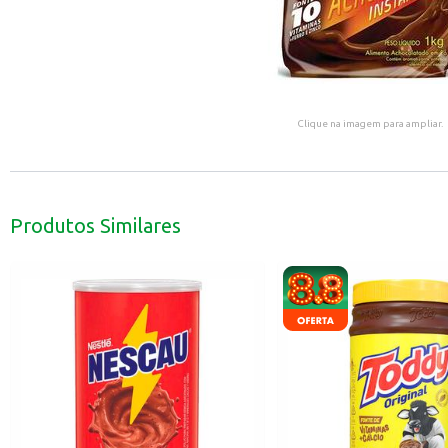
Clique na imagem para ampliar.
Produtos Similares