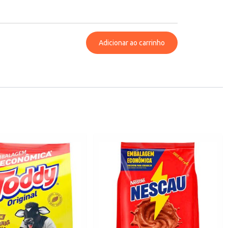
Adicionar ao carrinho