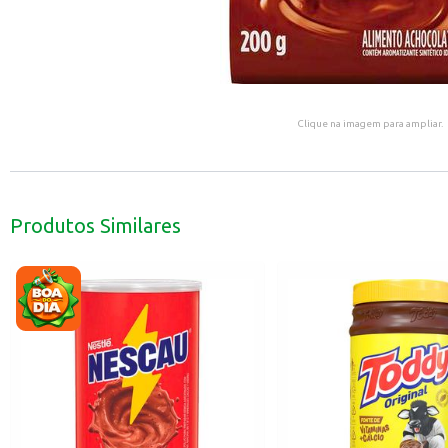
Clique na imagem para ampliar.
Produtos Similares