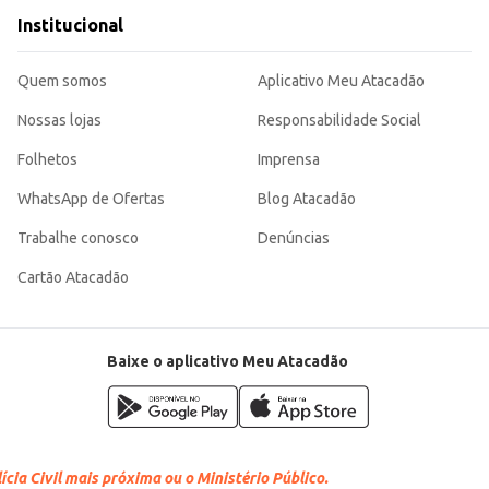
Institucional
Quem somos
Aplicativo Meu Atacadão
Nossas lojas
Responsabilidade Social
Folhetos
Imprensa
WhatsApp de Ofertas
Blog Atacadão
Trabalhe conosco
Denúncias
Cartão Atacadão
Baixe o aplicativo Meu Atacadão
cia Civil mais próxima ou o Ministério Público.