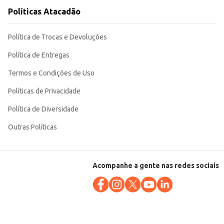
Políticas Atacadão
Política de Trocas e Devoluções
Política de Entregas
Termos e Condições de Uso
Políticas de Privacidade
Política de Diversidade
Outras Políticas
Acompanhe a gente nas redes sociais