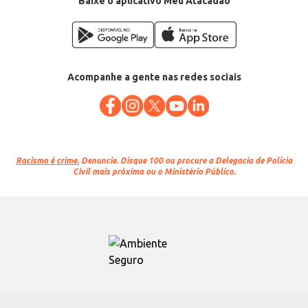
Baixe o aplicativo Meu Atacadão
Acompanhe a gente nas redes sociais
Racismo é crime.
Denuncie. Disque 100 ou procure a Delegacia de Polícia
Civil mais próxima ou o Ministério Público.