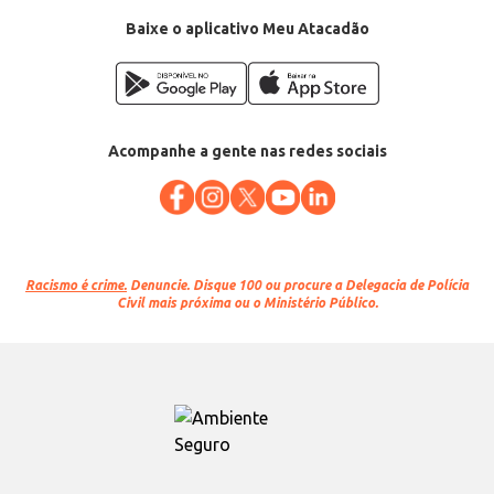
Conteúdo: 400g
EAN: 7891000009437
Baixe o aplicativo Meu Atacadão
Acompanhe a gente nas redes sociais
Racismo é crime.
Denuncie. Disque 100 ou procure a Delegacia de Polícia
Civil mais próxima ou o Ministério Público.