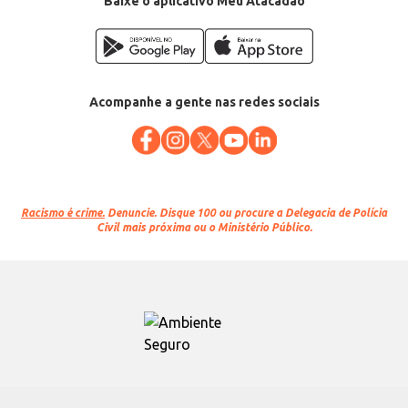
Baixe o aplicativo Meu Atacadão
Acompanhe a gente nas redes sociais
Racismo é crime.
Denuncie. Disque 100 ou procure a Delegacia de Polícia
Civil mais próxima ou o Ministério Público.