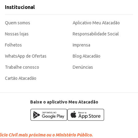
Institucional
Quem somos
Aplicativo Meu Atacadão
Nossas lojas
Responsabilidade Social
Folhetos
Imprensa
WhatsApp de Ofertas
Blog Atacadão
Trabalhe conosco
Denúncias
Cartão Atacadão
Baixe o aplicativo Meu Atacadão
cia Civil mais próxima ou o Ministério Público.