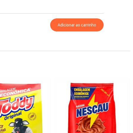
Adicionar ao carrinho