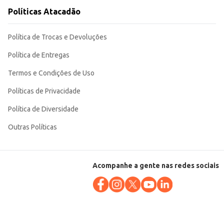
Políticas Atacadão
Política de Trocas e Devoluções
Política de Entregas
Termos e Condições de Uso
Políticas de Privacidade
Política de Diversidade
Outras Políticas
Acompanhe a gente nas redes sociais