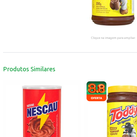
Clique na imagem para ampliar.
Produtos Similares