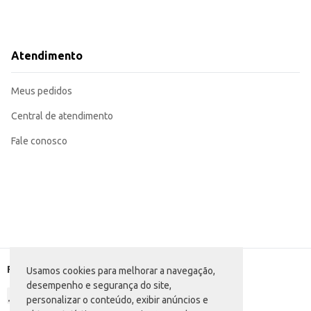
Atendimento
Meus pedidos
Central de atendimento
Fale conosco
Formas de pagamento
Usamos cookies para melhorar a navegação,
desempenho e segurança do site,
personalizar o conteúdo, exibir anúncios e