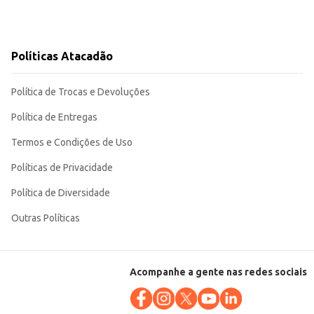
Políticas Atacadão
Política de Trocas e Devoluções
Política de Entregas
Termos e Condições de Uso
Políticas de Privacidade
Política de Diversidade
Outras Políticas
Acompanhe a gente nas redes sociais