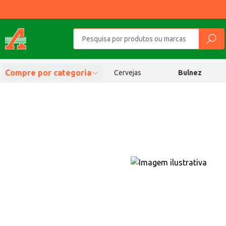
Compre por categoria
Cervejas
Bulnez