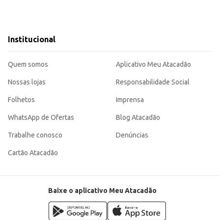
Institucional
Quem somos
Aplicativo Meu Atacadão
Nossas lojas
Responsabilidade Social
Folhetos
Imprensa
WhatsApp de Ofertas
Blog Atacadão
Trabalhe conosco
Denúncias
Cartão Atacadão
Baixe o aplicativo Meu Atacadão