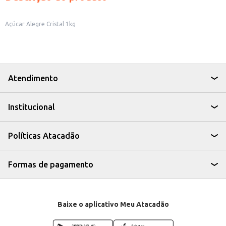
Açúcar Alegre Cristal 1kg
Atendimento
Institucional
Políticas Atacadão
Formas de pagamento
Baixe o aplicativo Meu Atacadão