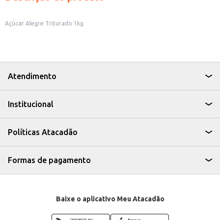
Açúcar Alegre Triturado 1kg
Atendimento
Institucional
Políticas Atacadão
Formas de pagamento
Baixe o aplicativo Meu Atacadão