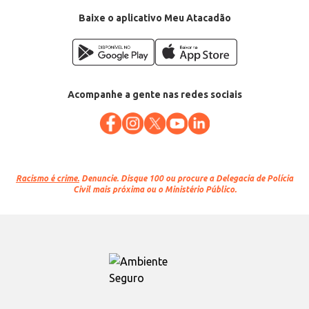
Baixe o aplicativo Meu Atacadão
Acompanhe a gente nas redes sociais
Racismo é crime.
Denuncie. Disque 100 ou procure a Delegacia de Polícia
Civil mais próxima ou o Ministério Público.