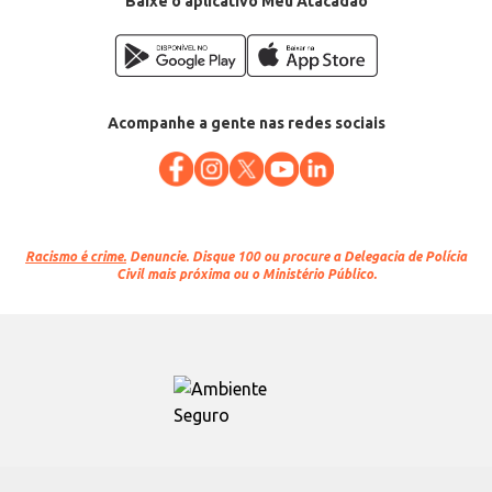
Baixe o aplicativo Meu Atacadão
Acompanhe a gente nas redes sociais
Racismo é crime.
Denuncie. Disque 100 ou procure a Delegacia de Polícia
Civil mais próxima ou o Ministério Público.