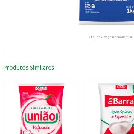
Clique na imagem para ampliar.
Produtos Similares