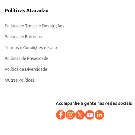
ra a conservação do produto, mantendo suas características.
Políticas Atacadão
Política de Trocas e Devoluções
Política de Entregas
Termos e Condições de Uso
Políticas de Privacidade
Política de Diversidade
Outras Políticas
Acompanhe a gente nas redes sociais