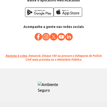
Baixe o aplicativo Meu Atacadão
Acompanhe a gente nas redes sociais
Racismo é crime.
Denuncie. Disque 100 ou procure a Delegacia de Polícia
Civil mais próxima ou o Ministério Público.