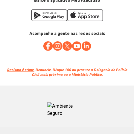
Baixe o aplicativo Meu Atacadão
Acompanhe a gente nas redes sociais
Racismo é crime.
Denuncie. Disque 100 ou procure a Delegacia de Polícia
Civil mais próxima ou o Ministério Público.