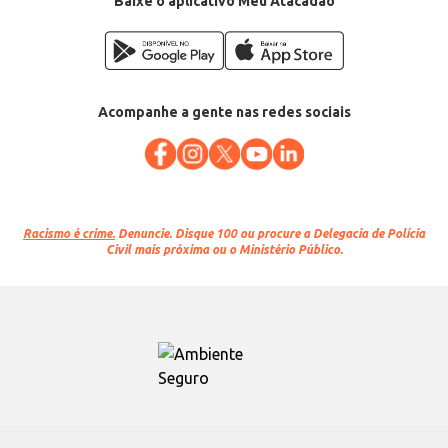
Baixe o aplicativo Meu Atacadão
Acompanhe a gente nas redes sociais
Racismo é crime.
Denuncie. Disque 100 ou procure a Delegacia de Polícia
Civil mais próxima ou o Ministério Público.