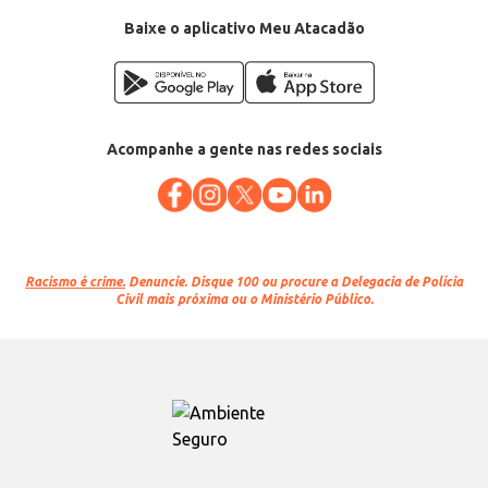
Baixe o aplicativo Meu Atacadão
Acompanhe a gente nas redes sociais
Racismo é crime.
Denuncie. Disque 100 ou procure a Delegacia de Polícia
Civil mais próxima ou o Ministério Público.