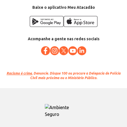
EAN: 7891910007110
Baixe o aplicativo Meu Atacadão
Acompanhe a gente nas redes sociais
Racismo é crime.
Denuncie. Disque 100 ou procure a Delegacia de Polícia
Civil mais próxima ou o Ministério Público.