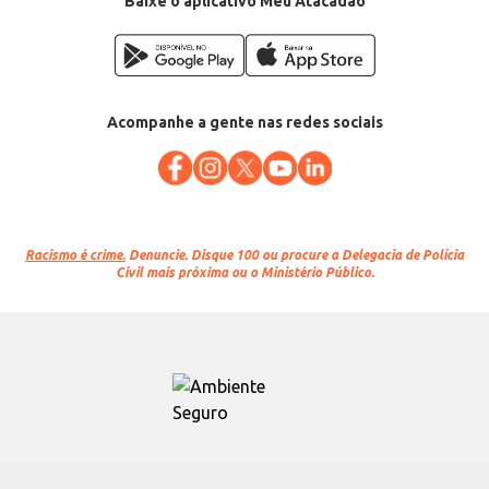
Baixe o aplicativo Meu Atacadão
Acompanhe a gente nas redes sociais
Racismo é crime.
Denuncie. Disque 100 ou procure a Delegacia de Polícia
Civil mais próxima ou o Ministério Público.