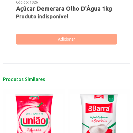
Código:
1926
Açúcar Demerara Olho D'Água 1kg
Produto indisponível
Adicionar
Produtos Similares