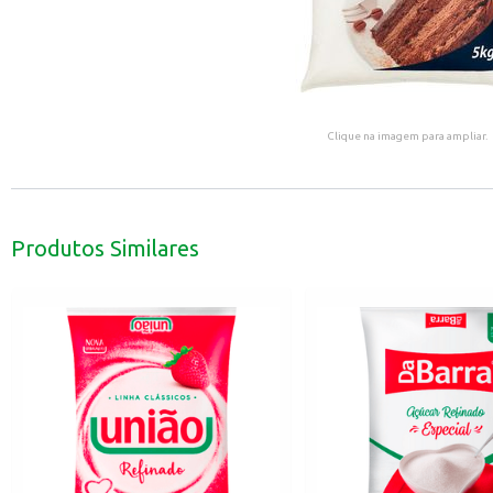
Clique na imagem para ampliar.
Produtos Similares