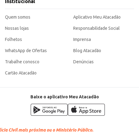
Institucional
Quem somos
Aplicativo Meu Atacadão
Nossas lojas
Responsabilidade Social
Folhetos
Imprensa
WhatsApp de Ofertas
Blog Atacadão
Trabalhe conosco
Denúncias
Cartão Atacadão
Baixe o aplicativo Meu Atacadão
cia Civil mais próxima ou o Ministério Público.