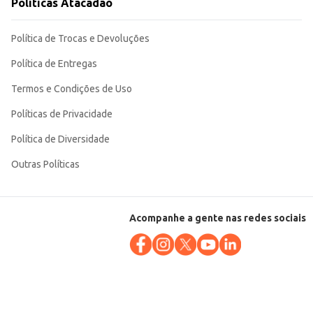
Políticas Atacadão
Política de Trocas e Devoluções
Política de Entregas
Termos e Condições de Uso
Políticas de Privacidade
Política de Diversidade
Outras Políticas
Acompanhe a gente nas redes sociais