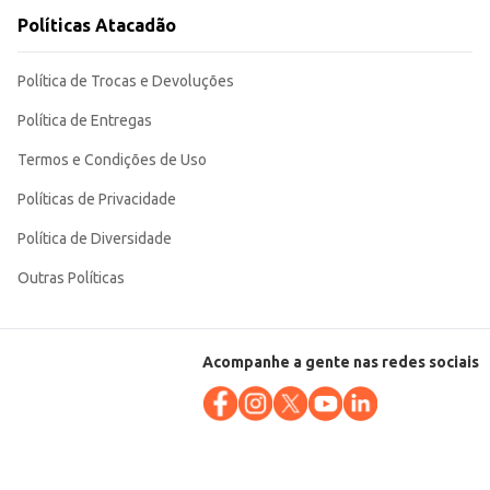
Políticas Atacadão
Política de Trocas e Devoluções
Política de Entregas
Termos e Condições de Uso
Políticas de Privacidade
Política de Diversidade
Outras Políticas
Acompanhe a gente nas redes sociais