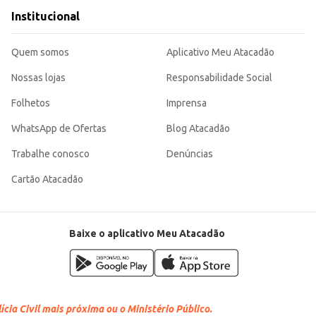
Institucional
Quem somos
Aplicativo Meu Atacadão
Nossas lojas
Responsabilidade Social
Folhetos
Imprensa
WhatsApp de Ofertas
Blog Atacadão
Trabalhe conosco
Denúncias
Cartão Atacadão
Baixe o aplicativo Meu Atacadão
cia Civil mais próxima ou o Ministério Público.