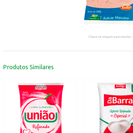
Clique na imagem para ampliar.
Produtos Similares