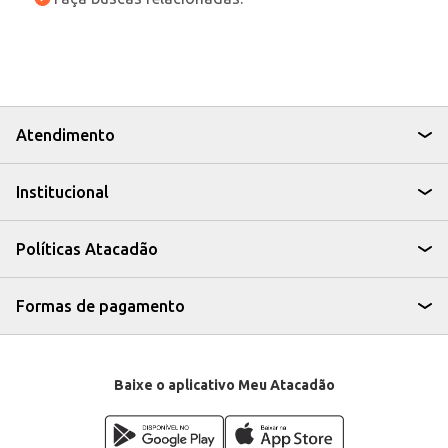
Atendimento
Institucional
Políticas Atacadão
Formas de pagamento
Baixe o aplicativo Meu Atacadão