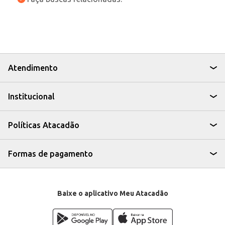
Atendimento
Institucional
Políticas Atacadão
Formas de pagamento
Baixe o aplicativo Meu Atacadão