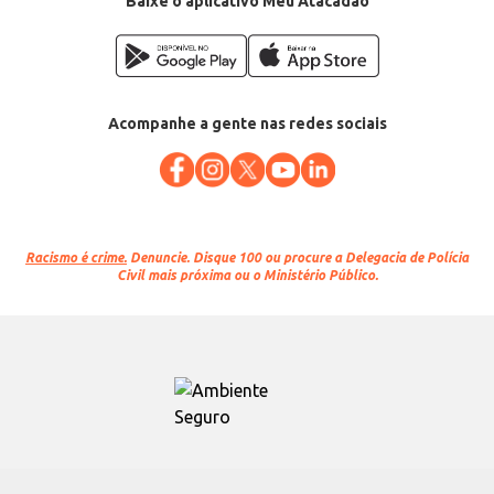
Baixe o aplicativo Meu Atacadão
Acompanhe a gente nas redes sociais
Racismo é crime.
Denuncie. Disque 100 ou procure a Delegacia de Polícia
Civil mais próxima ou o Ministério Público.