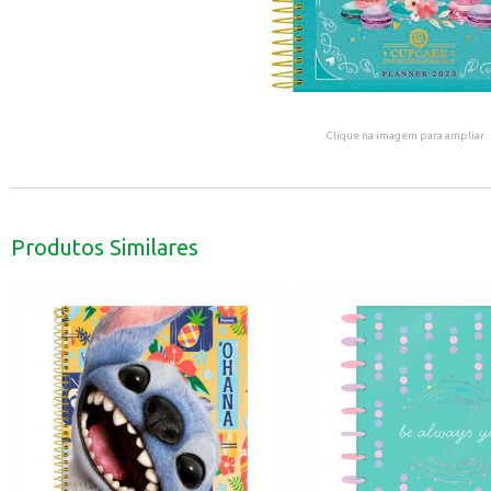
Clique na imagem para ampliar.
Produtos Similares