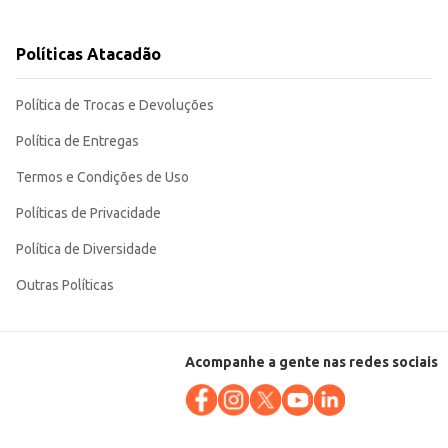
Políticas Atacadão
Política de Trocas e Devoluções
Política de Entregas
Termos e Condições de Uso
Políticas de Privacidade
Política de Diversidade
Outras Políticas
Acompanhe a gente nas redes sociais