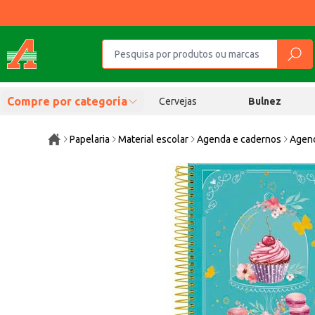
Compre por categoria
Cervejas
Bulnez
Papelaria
Material escolar
Agenda e cadernos
Agend