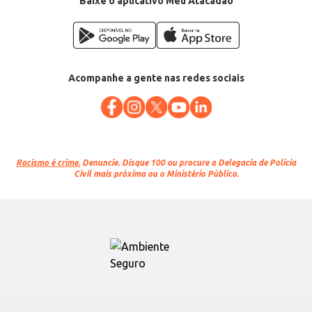
Baixe o aplicativo Meu Atacadão
Acompanhe a gente nas redes sociais
Racismo é crime.
Denuncie. Disque 100 ou procure a Delegacia de Polícia
Civil mais próxima ou o Ministério Público.