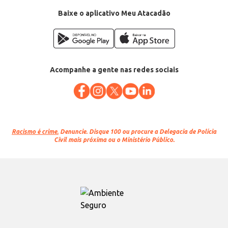
Baixe o aplicativo Meu Atacadão
Acompanhe a gente nas redes sociais
Racismo é crime.
Denuncie. Disque 100 ou procure a Delegacia de Polícia
Civil mais próxima ou o Ministério Público.