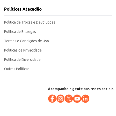
Políticas Atacadão
dade e sabor em uma única embalagem.
Política de Trocas e Devoluções
Política de Entregas
Termos e Condições de Uso
Políticas de Privacidade
Política de Diversidade
Outras Políticas
Acompanhe a gente nas redes sociais