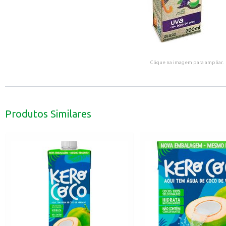
Clique na imagem para ampliar.
Produtos Similares