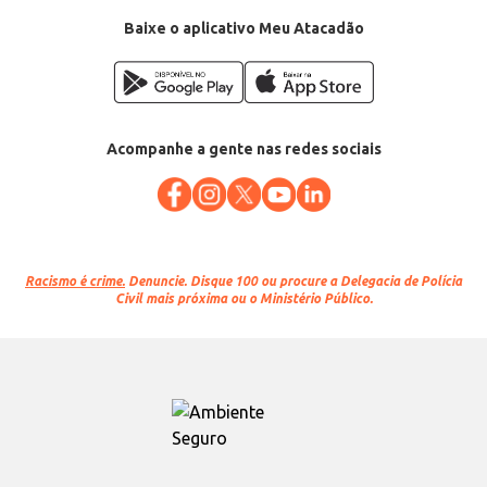
Baixe o aplicativo Meu Atacadão
Acompanhe a gente nas redes sociais
Racismo é crime.
Denuncie. Disque 100 ou procure a Delegacia de Polícia
Civil mais próxima ou o Ministério Público.