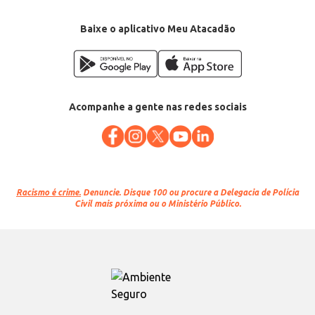
Baixe o aplicativo Meu Atacadão
Acompanhe a gente nas redes sociais
Racismo é crime.
Denuncie. Disque 100 ou procure a Delegacia de Polícia
Civil mais próxima ou o Ministério Público.