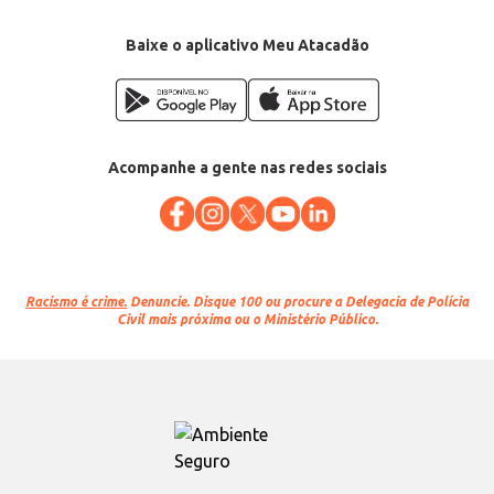
Baixe o aplicativo Meu Atacadão
Acompanhe a gente nas redes sociais
Racismo é crime.
Denuncie. Disque 100 ou procure a Delegacia de Polícia
Civil mais próxima ou o Ministério Público.