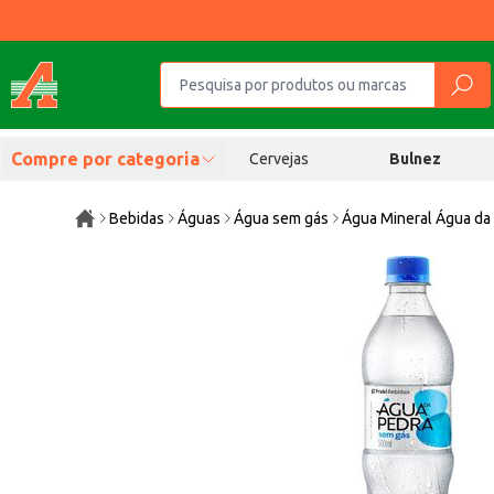
Compre por categoria
Cervejas
Bulnez
Bebidas
Águas
Água sem gás
Água Mineral Água da