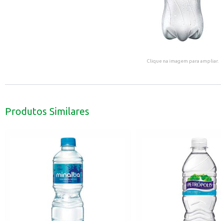
Clique na imagem para ampliar.
Produtos Similares