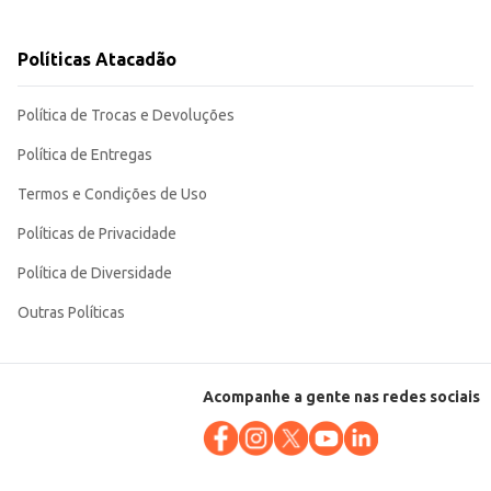
 Sua embalagem de 500ml garante um bom
Políticas Atacadão
Política de Trocas e Devoluções
Política de Entregas
Termos e Condições de Uso
Políticas de Privacidade
Política de Diversidade
Outras Políticas
Acompanhe a gente nas redes sociais