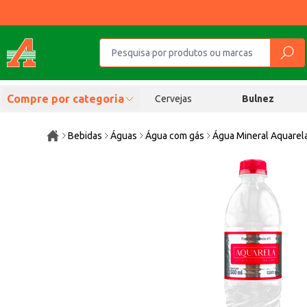
Compre por categoria
Cervejas
Bulnez
Bebidas
Águas
Água com gás
Água Mineral Aquarel