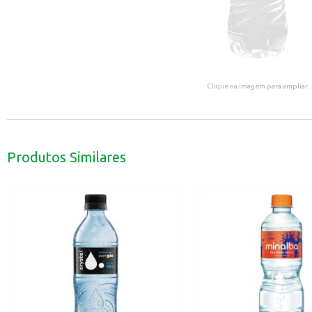
Clique na imagem para ampliar.
Produtos Similares