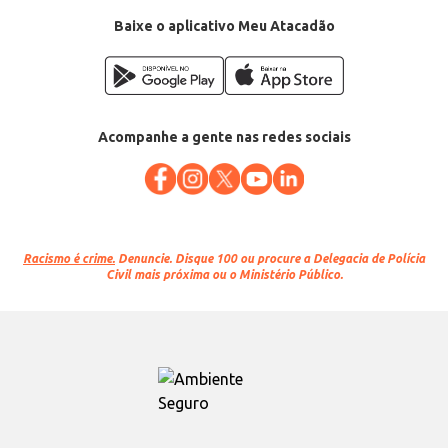
Baixe o aplicativo Meu Atacadão
Acompanhe a gente nas redes sociais
Racismo é crime.
Denuncie. Disque 100 ou procure a Delegacia de Polícia
Civil mais próxima ou o Ministério Público.