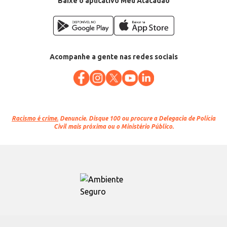
Baixe o aplicativo Meu Atacadão
Acompanhe a gente nas redes sociais
Racismo é crime.
Denuncie. Disque 100 ou procure a Delegacia de Polícia
Civil mais próxima ou o Ministério Público.