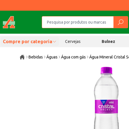
Compre por categoria
Cervejas
Bulnez
Bebidas
Águas
Água com gás
Água Mineral Cristal 