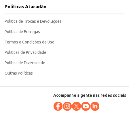
Políticas Atacadão
Política de Trocas e Devoluções
Política de Entregas
Termos e Condições de Uso
Políticas de Privacidade
Política de Diversidade
Outras Políticas
Acompanhe a gente nas redes sociais