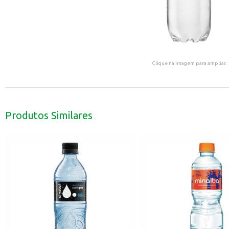
Clique na imagem para ampliar.
Produtos Similares