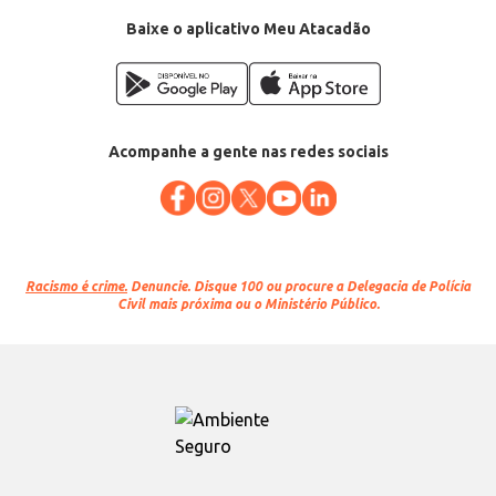
Baixe o aplicativo Meu Atacadão
Acompanhe a gente nas redes sociais
Racismo é crime.
Denuncie. Disque 100 ou procure a Delegacia de Polícia
Civil mais próxima ou o Ministério Público.