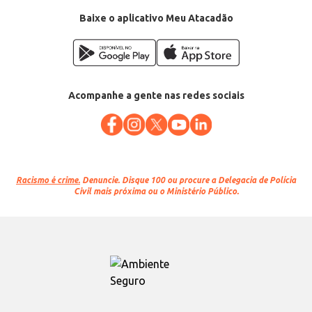
Baixe o aplicativo Meu Atacadão
Acompanhe a gente nas redes sociais
Racismo é crime.
Denuncie. Disque 100 ou procure a Delegacia de Polícia
Civil mais próxima ou o Ministério Público.