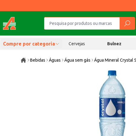
Compre por categoria
Cervejas
Bulnez
Bebidas
Águas
Água sem gás
Água Mineral Crystal 