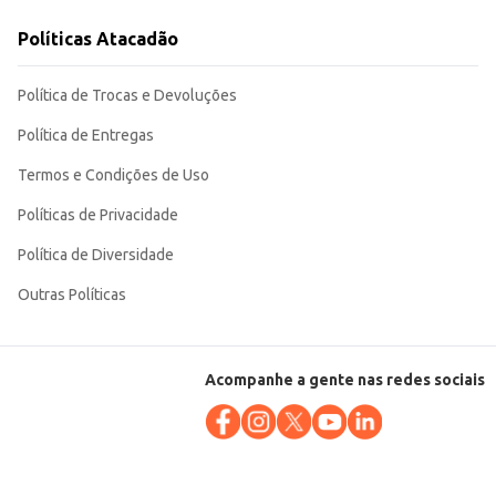
Políticas Atacadão
gem de tamanho ideal para diversas ocasiões.
Política de Trocas e Devoluções
Política de Entregas
Termos e Condições de Uso
Políticas de Privacidade
Política de Diversidade
Outras Políticas
Acompanhe a gente nas redes sociais