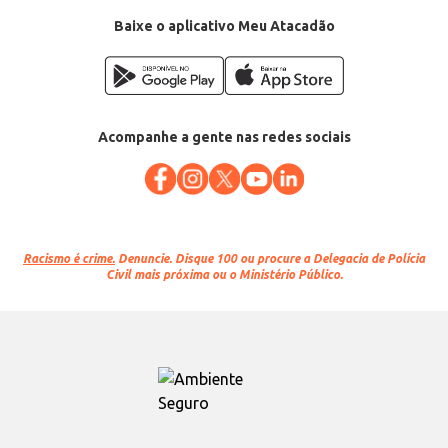
Baixe o aplicativo Meu Atacadão
Acompanhe a gente nas redes sociais
Racismo é crime.
Denuncie. Disque 100 ou procure a Delegacia de Polícia
Civil mais próxima ou o Ministério Público.